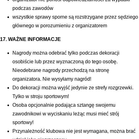
podczas zawodów
wszystkie sprawy sporne są rozstrzygane przez sędziego
głównego w porozumieniu z organizatorem
17. WAŻNE INFORMACJE
Nagrody można odebrać tylko podczas dekoracji
osobiście lub przez wyznaczoną do tego osobę.
Nieodebrane nagrody przechodzą na stronę
organizatora. Nie wysyłamy nagród!
Do dekoracji można wyjść jedynie ze strefy rozgrzewki.
Tylko w stroju sportowym!
Osoba opcjonalnie podająca sztangę swojemu
zawodnikowi w wyciskaniu leżąc musi mieć strój
sportowy!
Przynależność klubowa nie jest wymagana, można brać